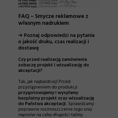
FAQ – Smycze reklamowe z
własnym nadrukiem
➔
Poznaj odpowiedzi na pytania
o jakość druku, czas realizacji i
dostawę
Czy przed realizacją zamówienia
zobaczę projekt i wizualizację do
akceptacji?
Tak, jak najbardziej! Przed
przystąpieniem do produkcji
przygotowujemy i wysyłamy
bezpłatny projekt oraz wizualizację
do Państwa akceptacji
. Sprawdzamy
poprawne rozmieszczenie logo oraz
napisów na całej długości taśmy.