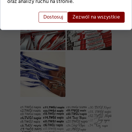
oraz analizy ruchu na stronie.
Dostosuj
Zezwól na wszystkie