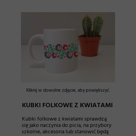
Kliknij w dowolne zdjęcie, aby powiększyć.
KUBKI FOLKOWE Z KWIATAMI
Kubki folkowe z kwiatami sprawdzą
się jako naczynia do picia, na przybory
szkolne, akcesoria lub stanowić będą