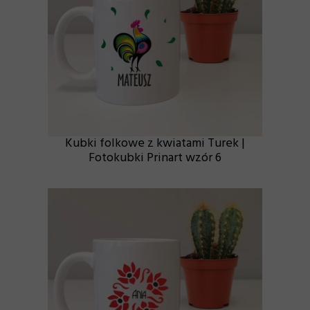
Kubki folkowe z kwiatami Turek |
Fotokubki Prinart wzór 6