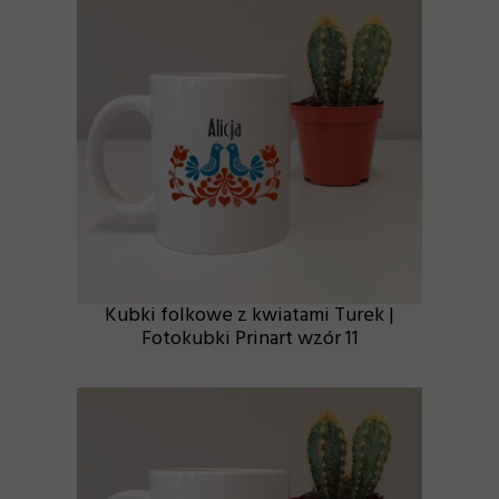
Kubki folkowe z kwiatami Turek |
Fotokubki Prinart wzór 11