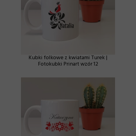
Kubki folkowe z kwiatami Turek |
Fotokubki Prinart wzór 12