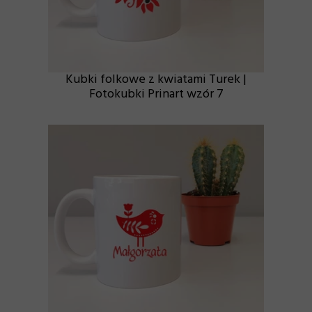
Kubki folkowe z kwiatami Turek |
Fotokubki Prinart wzór 7