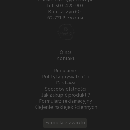
tel. 503-420-903
Boleszczyn 60
62-731 Przykona
O nas
Kontakt
Regulamin
Polityka prywatności
Dostawa
Sposoby płatności
Jak zakupić produkt ?
Formularz reklamacyjny
Klejenie naklejek ściennych
Formularz zwrotu