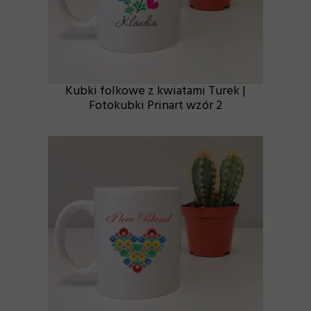
Kubki folkowe z kwiatami Turek |
Fotokubki Prinart wzór 2