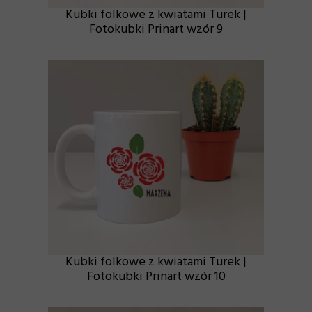
Kubki folkowe z kwiatami Turek |
Fotokubki Prinart wzór 9
Kubki folkowe z kwiatami Turek |
Fotokubki Prinart wzór 10