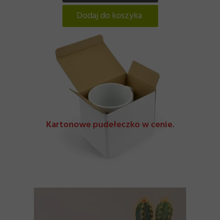
Dodaj do koszyka
Kartonowe pudełeczko w cenie.