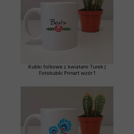
Kubki folkowe z kwiatami Turek |
Fotokubki Prinart wzór 1