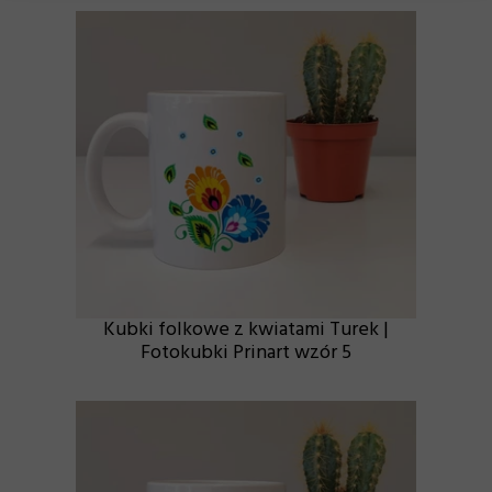
Kubki folkowe z kwiatami Turek |
Fotokubki Prinart wzór 5