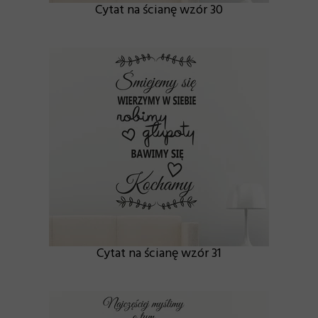
Cytat na ścianę wzór 30
Cytat na ścianę wzór 31