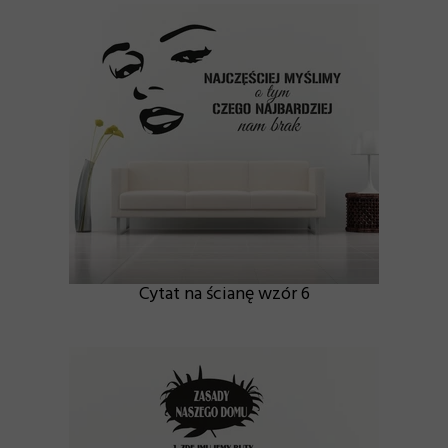
Cytat na ścianę wzór 6