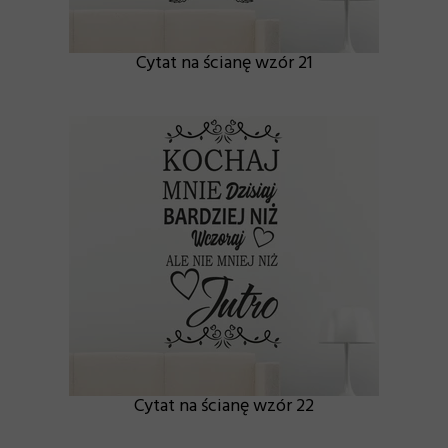
Cytat na ścianę wzór 21
Cytat na ścianę wzór 22