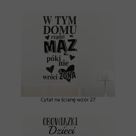
Cytat na ścianę wzór 27