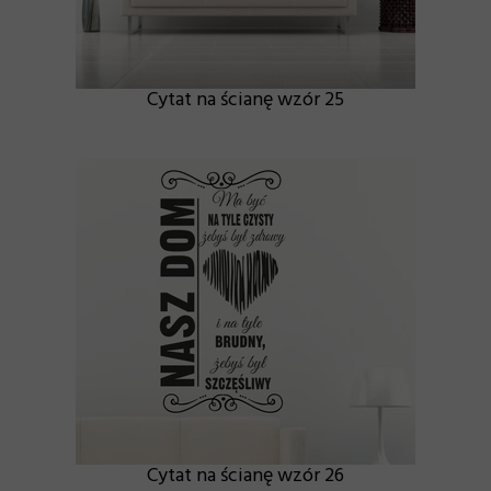
Cytat na ścianę wzór 25
Cytat na ścianę wzór 26