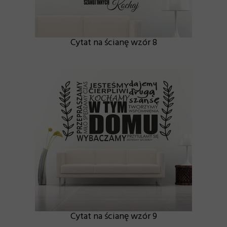
Cytat na ścianę wzór 8
Cytat na ścianę wzór 9