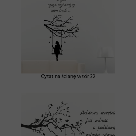
Cytat na ścianę wzór 32