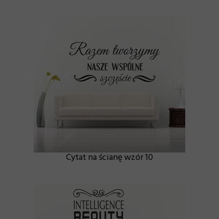
Cytat na ścianę wzór 10