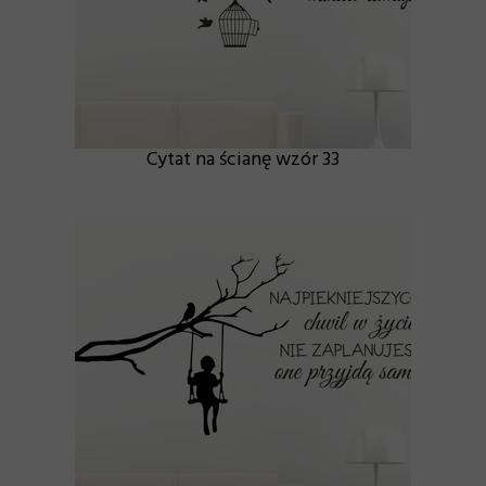
Cytat na ścianę wzór 33