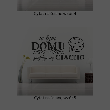
Cytat na ścianę wzór 4
Cytat na ścianę wzór 5