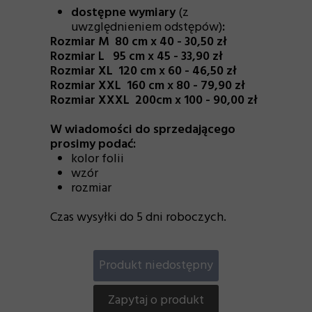
dostępne wymiary
(z
uwzględnieniem odstępów)
:
Rozmiar M 80 cm x 40 - 30,50 zł
Rozmiar L 95 cm x 45 - 33,90 zł
Rozmiar XL 120 cm x 60 - 46,50 zł
Rozmiar XXL 160 cm x 80 - 79,90 zł
Rozmiar XXXL 200cm x 100 - 90,00 zł
W wiadomości do sprzedającego
prosimy podać:
kolor folii
wzór
rozmiar
Czas wysyłki do 5 dni roboczych.
Produkt niedostępny
Zapytaj o produkt