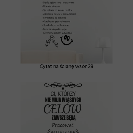
Cytat na ścianę wzór 28