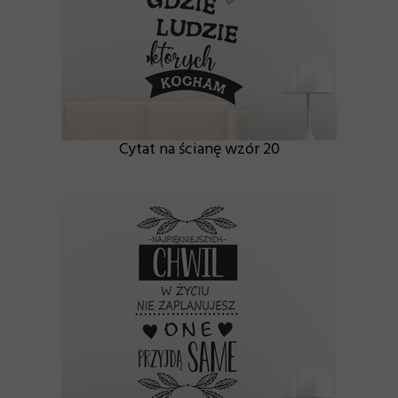
Cytat na ścianę wzór 20