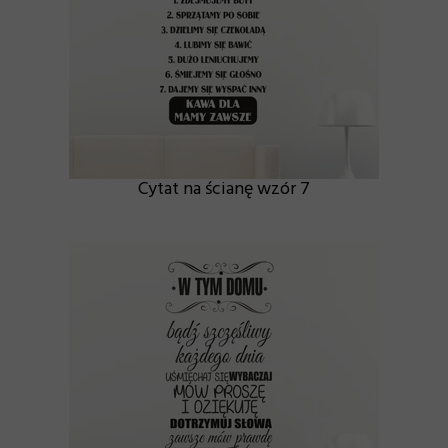
Cytat na ścianę wzór 7