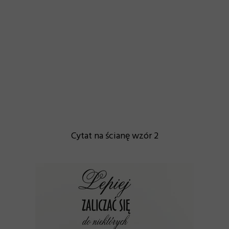
Cytat na ścianę wzór 2