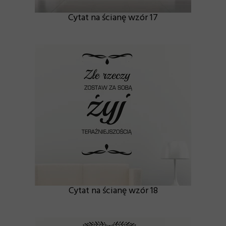
Cytat na ścianę wzór 17
Cytat na ścianę wzór 18