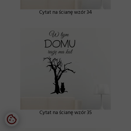
Cytat na ścianę wzór 34
Cytat na ścianę wzór 35