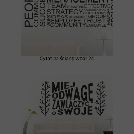
Cytat na ścianę wzór 24