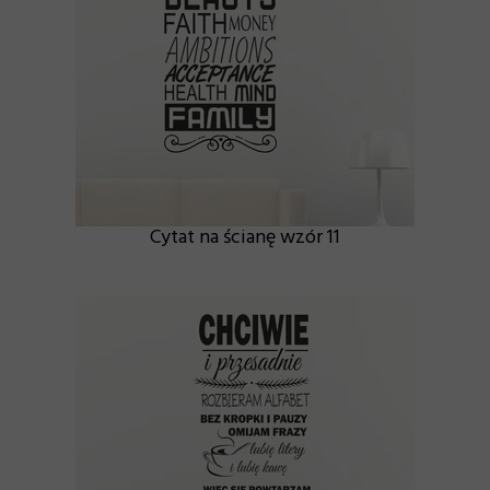
Cytat na ścianę wzór 11