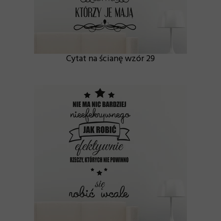
Cytat na ścianę wzór 29