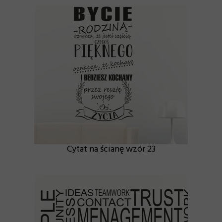
Cytat na ścianę wzór 23