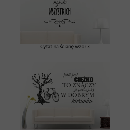
Cytat na ścianę wzór 3