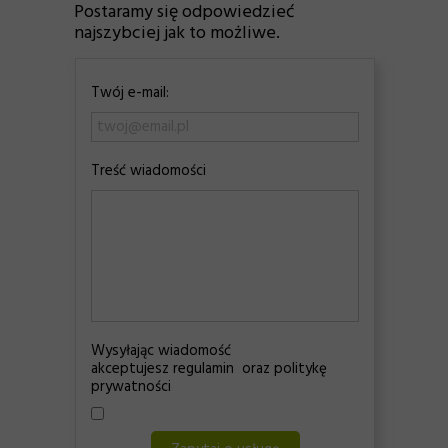
Postaramy się odpowiedzieć
najszybciej jak to możliwe.
Twój e-mail:
Treść wiadomości
Wysyłając wiadomość
akceptujesz regulamin oraz politykę
prywatności