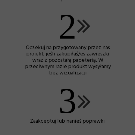
2
Oczekuj na przygotowany przez nas
projekt, jeśli zakupiłaś/es zawieszki
wraz z pozostałą papeterią. W
przeciwnym razie produkt wysyłamy
bez wizualizacji
3
Zaakceptuj lub nanieś poprawki