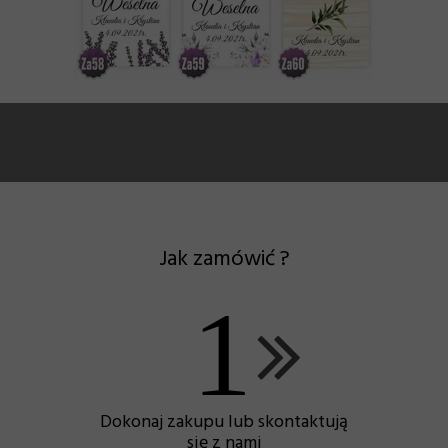
Jak zamówić ?
1
Dokonaj zakupu lub skontaktują
się z nami