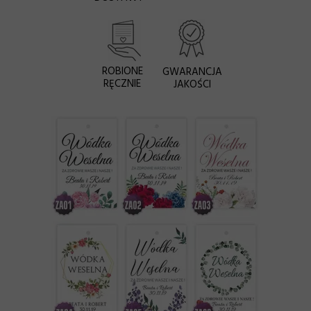
ROBIONE
GWARANCJA
RĘCZNIE
JAKOŚCI