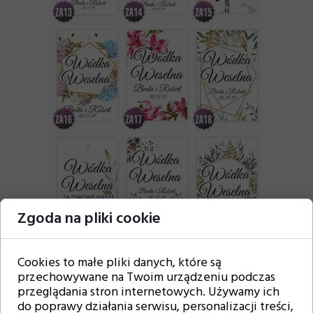
Zgoda na pliki cookie
Cookies to małe pliki danych, które są
przechowywane na Twoim urządzeniu podczas
przeglądania stron internetowych. Używamy ich
do poprawy działania serwisu, personalizacji treści,