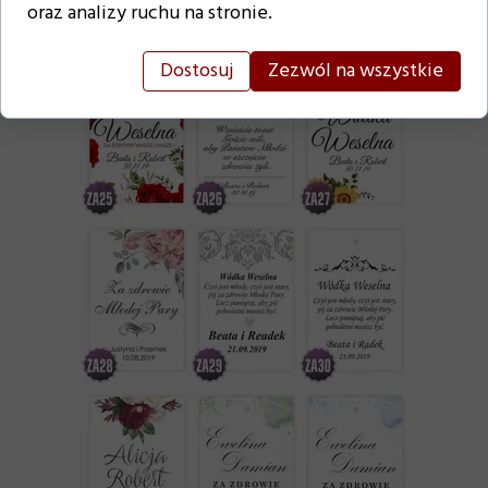
oraz analizy ruchu na stronie.
Dostosuj
Zezwól na wszystkie