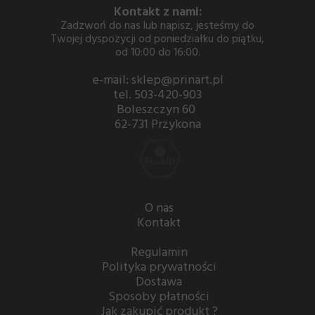
Kontakt z nami:
Zadzwoń do nas lub napisz, jesteśmy do
Twojej dyspozycji od poniedziałku do piątku,
od 10:00 do 16:00.
e-mail: sklep@prinart.pl
tel. 503-420-903
Boleszczyn 60
62-731 Przykona
O nas
Kontakt
Regulamin
Polityka prywatności
Dostawa
Sposoby płatności
Jak zakupić produkt ?