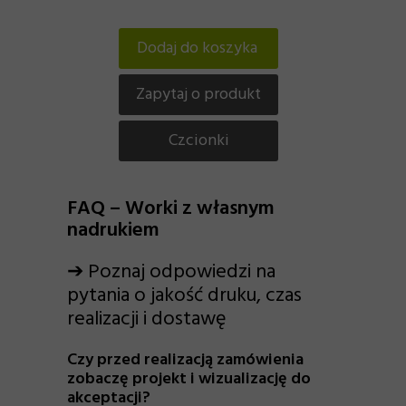
Dodaj do koszyka
Zapytaj o produkt
Czcionki
FAQ – Worki z własnym
nadrukiem
➔ Poznaj odpowiedzi na
pytania o jakość druku, czas
realizacji i dostawę
Czy przed realizacją zamówienia
zobaczę projekt i wizualizację do
akceptacji?