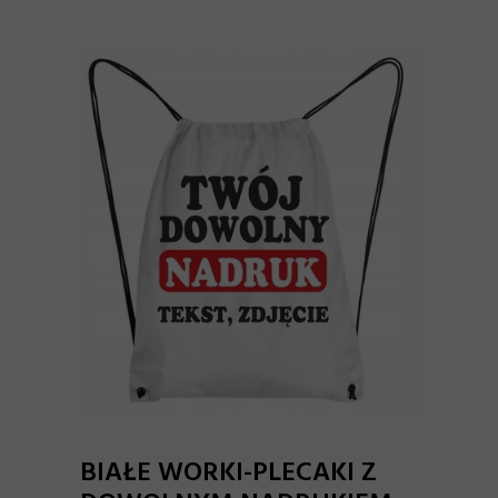
BIAŁE WORKI-PLECAKI Z