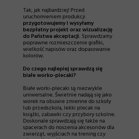
Tak, jak najbardziej! Przed
uruchomieniem produkcji
przygotowujemy i wysyłamy
bezpłatny projekt oraz wizualizację
do Państwa akceptacji
. Sprawdzamy
poprawne rozmieszczenie grafiki,
wielkość napisów oraz dopasowanie
kolorów.
Do czego najlepiej sprawdzą się
białe worko-plecaki?
Białe worki-plecaki są niezwykle
uniwersalne. Świetnie nadają się jako
worek na obuwie zmienne do szkoły
lub przedszkola, lekki plecak na
książki, zabawki czy przybory szkolne.
Doskonale sprawdzają się także na
spacerach do noszenia akcesoriów dla
zwierząt, wyjściach na trening czy