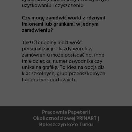
użytkowaniu i czyszczeniu.
Czy mogę zamówić worki z różnymi
imionami lub grafikami w jednym
zamówieniu?
Tak! Oferujemy możliwość
personalizacji – każdy worek w
zamówieniu może posiadać np. inne
imię dziecka, numer zawodnika czy
unikalną grafikę. To idealna opcja dla
klas szkolnych, grup przedszkolnych
lub drużyn sportowych.
Pracownia Papeterii
Okolicznościowej PRINART |
Boleszczyn koło Turku