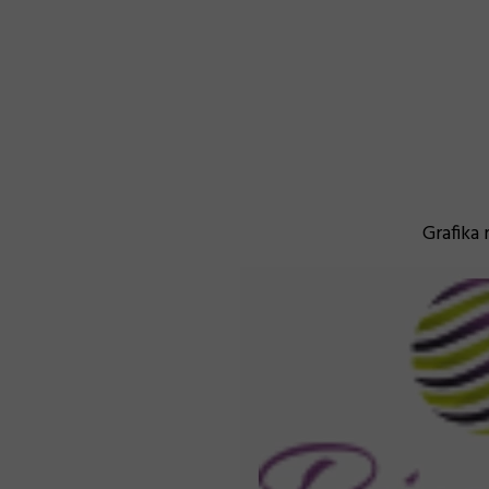
Grafika 