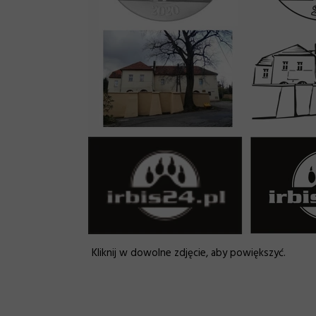
Kliknij w dowolne zdjęcie, aby powiększyć.