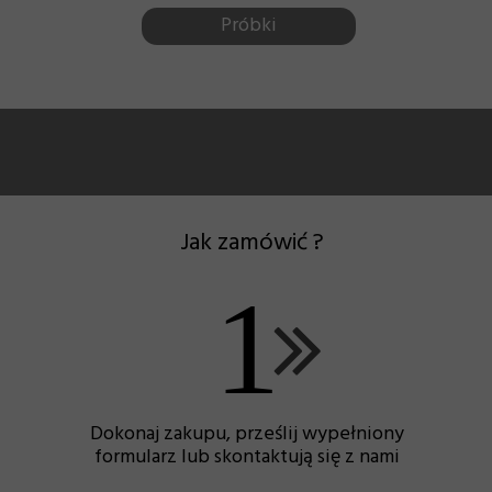
Próbki
Jak zamówić ?
1
Dokonaj zakupu, prześlij wypełniony
formularz lub skontaktują się z nami