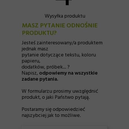
Wysyłka produktu
MASZ PYTANIE ODNOŚNIE
PRODUKTU?
Jesteś zainteresowany/a produktem
jednak masz
pytanie dotyczące tekstu, koloru
papieru,
dodatków, próbek... ?
Napisz,
odpowiemy na wszystkie
zadane pytania.
W formularzu prosimy uwzględnić
produkt, o jaki Państwo pytają.
Postaramy się odpowiedzieć
najszybciej jak to możliwe.