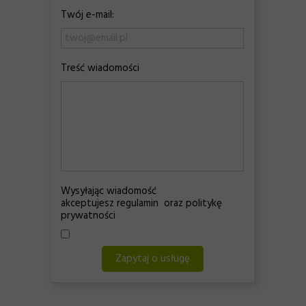
Twój e-mail:
Treść wiadomości
Wysyłając wiadomość
akceptujesz regulamin oraz politykę
prywatności
Zapytaj o usługę