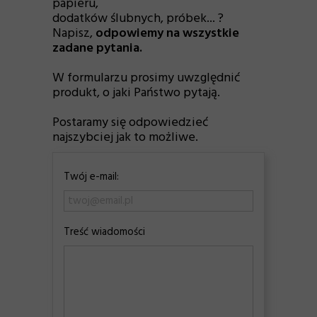
papieru,
dodatków ślubnych, próbek... ?
Napisz,
odpowiemy na wszystkie
zadane pytania.
W formularzu prosimy uwzględnić
produkt, o jaki Państwo pytają.
Postaramy się odpowiedzieć
najszybciej jak to możliwe.
Twój e-mail:
Treść wiadomości