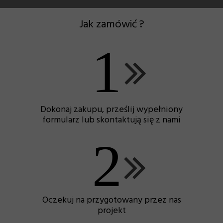
Jak zamówić ?
1
Dokonaj zakupu, prześlij wypełniony
formularz lub skontaktują się z nami
2
Oczekuj na przygotowany przez nas
projekt