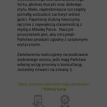
tortu, głośnej muzyki oraz dobrego
stylu. Małe, najdrobniejsze szczegóły
potrafią wzbudzić zachwyt wśród
gości. Papeterię ślubną tworzymy
ręcznie z największą starannością z
myślą o Młodej Parze. Naszym
priorytetem jest, aby otrzymali
Państwo produkt zgodny z ustalonymi
wytycznymi.
Zamówienia realizujemy na podstawie
wybranego wzoru, jeśli mają Państwo
własną wizję prosimy o konsultację.
Jesteśmy otwarci na zmiany :).
Masz pytania odnośnie tego produktu
?
Kliknij tutaj