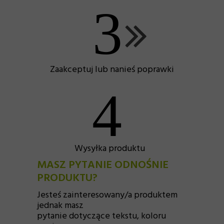
3
Zaakceptuj lub nanieś poprawki
4
Wysyłka produktu
MASZ PYTANIE ODNOŚNIE
PRODUKTU?
Jesteś zainteresowany/a produktem
jednak masz
pytanie dotyczące tekstu, koloru