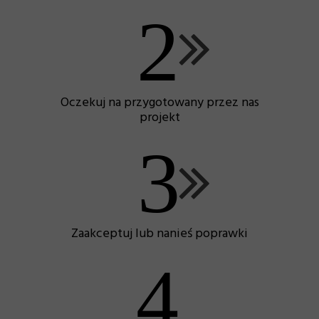
2
Oczekuj na przygotowany przez nas
projekt
3
Zaakceptuj lub nanieś poprawki
4