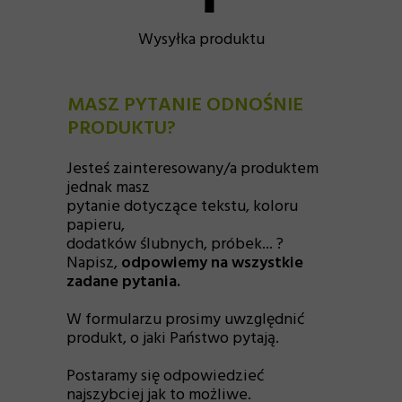
Wysyłka produktu
MASZ PYTANIE ODNOŚNIE
PRODUKTU?
Jesteś zainteresowany/a produktem
jednak masz
pytanie dotyczące tekstu, koloru
papieru,
dodatków ślubnych, próbek... ?
Napisz,
odpowiemy na wszystkie
zadane pytania.
W formularzu prosimy uwzględnić
produkt, o jaki Państwo pytają.
Postaramy się odpowiedzieć
najszybciej jak to możliwe.