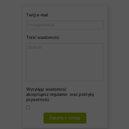
Twój e-mail:
Treść wiadomości
Wysyłając wiadomość
akceptujesz regulamin oraz politykę
prywatności
Zapytaj o usługę