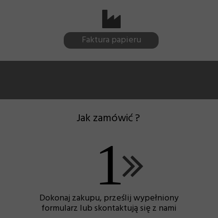
Faktura papieru
Jak zamówić ?
1
Dokonaj zakupu, prześlij wypełniony
formularz lub skontaktują się z nami