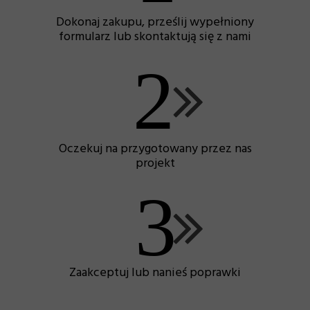
Dokonaj zakupu, prześlij wypełniony
formularz lub skontaktują się z nami
2
Oczekuj na przygotowany przez nas
projekt
3
Zaakceptuj lub nanieś poprawki