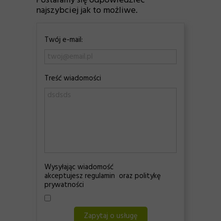
Postaramy się odpowiedzieć
najszybciej jak to możliwe.
Twój e-mail:
Treść wiadomości
Wysyłając wiadomość
akceptujesz regulamin oraz politykę
prywatności
Zapytaj o usługę