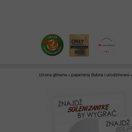
strona główna
»
papeteria ślubna i urodzinowa
»